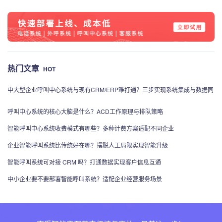
热门文章
HOT
中大型企业呼叫中心系统与现有CRM/ERP难打通？三步实现系统集成与数据同
步
呼叫中心系统的核心大脑是什么？ACD工作原理与排队策略
智能呼叫中心系统收费模式有哪些？多种计费方案适配不同企业
企业智能呼叫系统比传统好在哪？摆脱人工局限实现智能升级
智能呼叫系统可对接 CRM 吗？打通数据实现客户信息互通
中小企业要不要部署智能呼叫系统？适配企业经营服务场景