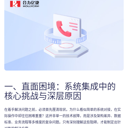
一、直面困境：系统集成中的
核心挑战与深层原因
在着手解决问题之前，必须首先厘清现状。为什么看似简单的系统对接，在实
际操作中却往往困难重重？这并非单一的技术故障，而是涉及架构差异、数据
标准、业务流程等多维度的复杂问题。只有深刻理解这些阻碍，才能制定出针