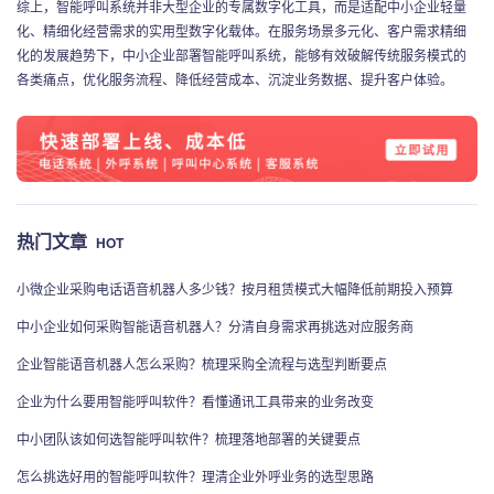
综上，智能呼叫系统并非大型企业的专属数字化工具，而是适配中小企业轻量
化、精细化经营需求的实用型数字化载体。在服务场景多元化、客户需求精细
化的发展趋势下，中小企业部署智能呼叫系统，能够有效破解传统服务模式的
各类痛点，优化服务流程、降低经营成本、沉淀业务数据、提升客户体验。
热门文章
HOT
小微企业采购电话语音机器人多少钱？按月租赁模式大幅降低前期投入预算
中小企业如何采购智能语音机器人？分清自身需求再挑选对应服务商
企业智能语音机器人怎么采购？梳理采购全流程与选型判断要点
企业为什么要用智能呼叫软件？看懂通讯工具带来的业务改变
中小团队该如何选智能呼叫软件？梳理落地部署的关键要点
怎么挑选好用的智能呼叫软件？理清企业外呼业务的选型思路