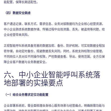
能配置，保障长期适配性。
（四）数据安全顾虑
客户通话记录、联系方式、需求信息、业务对接数据均为企业核心经营资源，
中小企业顾虑系统数据存储、传输过程中出现泄露、丢失、被盗用等问题，给
企业经营带来风险。
正规智能呼叫系统具备完善的数据加密、备份、防护机制，可实现数据全程加
密存储，自动定时备份，规避数据丢失风险。同时，系统支持权限分级管理，
不同岗位人员对应不同操作权限，严控数据查看、导出、使用范围，全方位保
障企业客户数据与业务数据安全。
六、中小企业智能呼叫系统落
地部署的实操要点
（一）结合业务需求定位功能配置
企业部署系统前，需全面梳理自身核心服务场景与经营痛点，明确刚需功能与
次要功能，避免盲目配置冗余模块。以售后为主的企业，可重点配置工单流