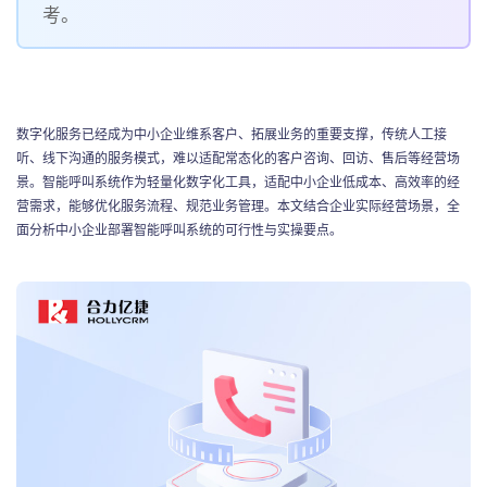
联系我们
考。
数字化服务已经成为中小企业维系客户、拓展业务的重要支撑，传统人工接
听、线下沟通的服务模式，难以适配常态化的客户咨询、回访、售后等经营场
景。智能呼叫系统作为轻量化数字化工具，适配中小企业低成本、高效率的经
营需求，能够优化服务流程、规范业务管理。本文结合企业实际经营场景，全
面分析中小企业部署智能呼叫系统的可行性与实操要点。