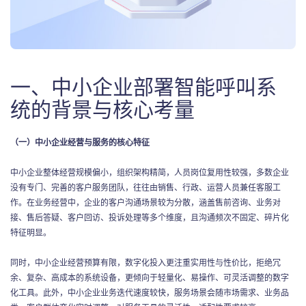
一、中小企业部署智能呼叫系
统的背景与核心考量
（一）中小企业经营与服务的核心特征
中小企业整体经营规模偏小，组织架构精简，人员岗位复用性较强，多数企业
没有专门、完善的客户服务团队，往往由销售、行政、运营人员兼任客服工
作。在业务经营中，企业的客户沟通场景较为分散，涵盖售前咨询、业务对
接、售后答疑、客户回访、投诉处理等多个维度，且沟通频次不固定、碎片化
特征明显。
同时，中小企业经营预算有限，数字化投入更注重实用性与性价比，拒绝冗
余、复杂、高成本的系统设备，更倾向于轻量化、易操作、可灵活调整的数字
化工具。此外，中小企业业务迭代速度较快，服务场景会随市场需求、业务品