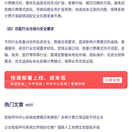
计费模式时，需优先选择支持灵活扩容、套餐升级、模式切换的方案。避免因
前期计费模式固化，导致后期业务扩容受限、改造成本过高的问题，保障系统
计费方案能够适配企业长期发展节奏。
（四）匹配行业合规与安全需求
不同行业具备对应的信息安全、数据合规要求，直接影响计费模式的选择。普
通服务、商贸行业合规要求较低，常规云端订阅、按量计费模式均可适配。金
融、政务、医疗等特殊行业，需满足数据本地化存储、隐私保护、信息合规等
要求，优先选择私有化部署计费模式，保障业务合规运营。
热门文章
HOT
智能呼叫中心系统收费模式有哪些？多种计费方案适配不同企业
企业智能呼叫系统比传统好在哪？摆脱人工局限实现智能升级