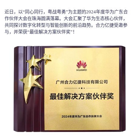
联系我们
近日，以“同心同行，粤战粤勇”为主题的2024年度华为广东合
作伙伴大会在珠海圆满落幕。大会汇聚了华为生态核心伙伴，
共同探讨数字化转型与智能创新
的前沿趋势。合力亿捷受邀参
与，并荣获“最佳解决方案伙伴奖”！