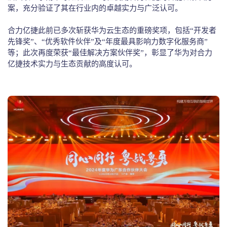
案，充分验证了其在行业内的卓越实力与广泛认可。
合力亿捷此前已多次斩获华为云生态的重磅奖项，包括“开发者
先锋奖”、“优秀软件伙伴”及“年度最具影响力数字化服务商”
等；此次再度荣获“最佳解决方案伙伴奖”，彰显了华为对合力
亿捷技术实力与生态贡献的高度认可。