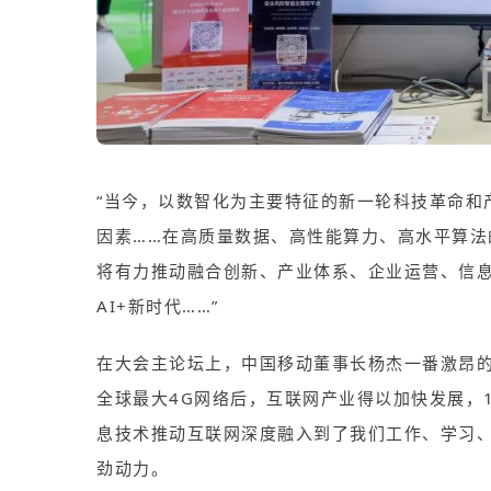
“当今，以数智化为主要特征的新一轮科技革命和
因素……在高质量数据、高性能算力、高水平算法
将有力推动融合创新、产业体系、企业运营、
信
AI+新时代……”
在大会主论坛上，中国移动董事长杨杰一番激昂的
全球最大4G网络后，互联网产业得以加快发展，12年
息技术推动互联网深度融入到了我们工作、学习
劲动力。