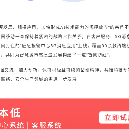
模发展、规模应用，加快形成AI技术能力的规模效应”的宗旨
国移动一直保持着紧密的战略合作关系，在客户服务、5G消
同打造的“应急报警中心5G消息应用”上线，覆盖90余款终端
，共同为智慧城市高质量发展构建了一道“智慧防线”。
加强交流、加大创新，保持积极且持续的钻研精神，共推科技创
户联络、安全生产领域的更进一步发展！