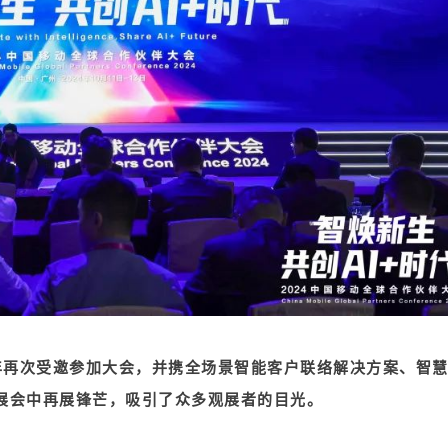
年再次受邀参加大会，并携全场景智能客户联络解决方案、智
展会中再展锋芒，吸引了众多观展者的目光。