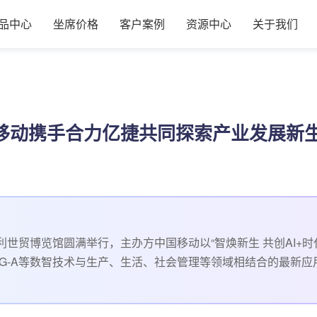
品中心
坐席价格
客户案例
资源中心
关于我们
国移动携手合力亿捷共同探索产业发展新
利世贸博览馆圆满举行，主办方中国移动以“智焕新生 共创AI+时
5G-A等数智技术与生产、生活、社会管理等领域相结合的最新应