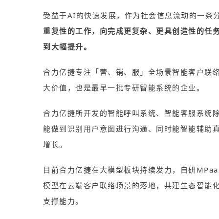
受益于AI的快速发展，作为社会信息流动的一条
重复性的工作，向完成更复杂、更具创造性的任务
到大幅提升。
合力亿捷专注「营、销、服」全场景智能客户联络
大价值，也是最早一批专研智能系统的企业。
合力亿捷所开发的智能呼叫系统、智能客服系统除
能做到识别用户意图进行沟通、同时能智能辅助
增长。
目前合力亿捷在大模型板块持续发力，自研MPaa
模型在云端客户联络场景的落地，共建生态智能
支撑能力。