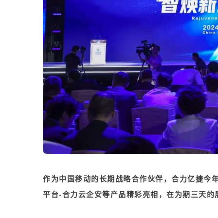
作为中国移动的长期战略合作伙伴，
合力亿捷
今
平台-合力云企安等产品精彩亮相，在为期三天的