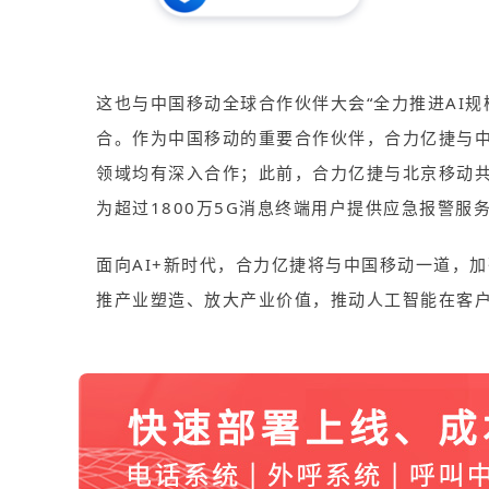
这也与中国移动全球合作伙伴大会“全力推进AI规
合。作为中国移动的重要合作伙伴，合力亿捷与中
领域均有深入合作；此前，合力亿捷与北京移动共
为超过1800万
5G消息
终端用户提供应急报警服务
面向AI+新时代，合力亿捷将与中国移动一道，
推产业塑造、放大产业价值，推动人工智能在客