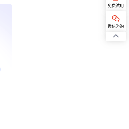
免费试用
微信咨询