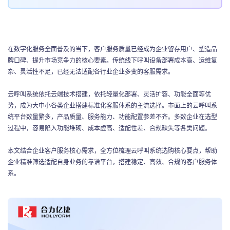
联系我们
在数字化服务全面普及的当下，客户服务质量已经成为企业留存用户、塑造品
牌口碑、提升市场竞争力的核心要素。传统线下呼叫设备部署成本高、运维复
杂、灵活性不足，已经无法适配各行业企业多变的客服需求。
云呼叫系统依托云端技术搭建，依托轻量化部署、灵活扩容、功能全面等优
势，成为大中小各类企业搭建标准化客服体系的主流选择。市面上的云呼叫系
统平台数量繁多，产品质量、服务能力、功能配置参差不齐。多数企业在选型
过程中，容易陷入功能堆砌、成本虚高、适配性差、合规缺失等各类问题。
本文结合企业客户服务核心需求，全方位梳理云呼叫系统选购核心要点，帮助
企业精准筛选适配自身业务的靠谱平台，搭建稳定、高效、合规的客户服务体
系。