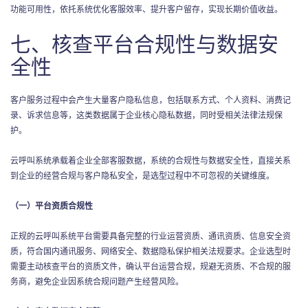
功能可用性，依托系统优化客服效率、提升客户留存，实现长期价值收益。
七、核查平台合规性与数据安
全性
客户服务过程中会产生大量客户隐私信息，包括联系方式、个人资料、消费记
录、诉求信息等，这类数据属于企业核心隐私数据，同时受相关法律法规保
护。
云呼叫系统承载着企业全部客服数据，系统的合规性与数据安全性，直接关系
到企业的经营合规与客户隐私安全，是选型过程中不可忽视的关键维度。
（一）平台资质合规性
正规的云呼叫系统平台需要具备完整的行业运营资质、通讯资质、信息安全资
质，符合国内通讯服务、网络安全、数据隐私保护相关法规要求。企业选型时
需要主动核查平台的资质文件，确认平台运营合规，规避无资质、不合规的服
务商，避免企业因系统合规问题产生经营风险。