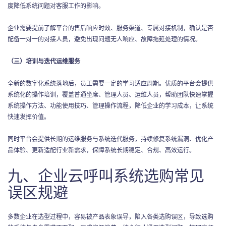
度降低系统问题对客服工作的影响。
企业需要提前了解平台的售后响应时效、服务渠道、专属对接机制，确认是否
配备一对一的对接人员，避免出现问题无人响应、故障拖延处理的情况。
（三）培训与迭代运维服务
全新的数字化系统落地后，员工需要一定的学习适应周期。优质的平台会提供
系统化的操作培训，覆盖普通坐席、管理人员、运维人员，帮助团队快速掌握
系统操作方法、功能使用技巧、管理操作流程，降低企业的学习成本，让系统
快速发挥价值。
同时平台会提供长期的运维服务与系统迭代服务，持续修复系统漏洞、优化产
品体验、更新适配行业新需求，保障系统长期稳定、合规、高效运行。
九、企业云呼叫系统选购常见
误区规避
多数企业在选型过程中，容易被产品表象误导，陷入各类选购误区，导致选购