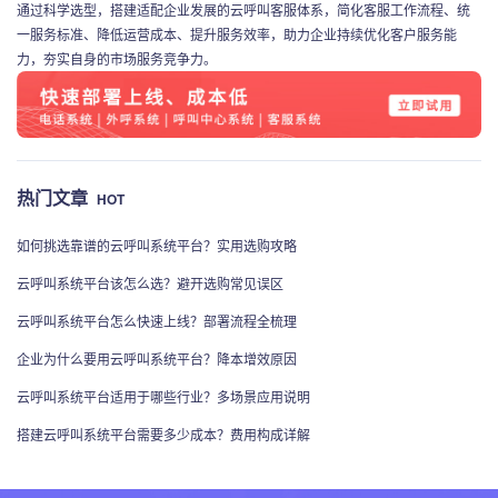
通过科学选型，搭建适配企业发展的云呼叫客服体系，简化客服工作流程、统
一服务标准、降低运营成本、提升服务效率，助力企业持续优化客户服务能
力，夯实自身的市场服务竞争力。
热门文章
HOT
如何挑选靠谱的云呼叫系统平台？实用选购攻略
云呼叫系统平台该怎么选？避开选购常见误区
云呼叫系统平台怎么快速上线？部署流程全梳理
企业为什么要用云呼叫系统平台？降本增效原因
云呼叫系统平台适用于哪些行业？多场景应用说明
搭建云呼叫系统平台需要多少成本？费用构成详解