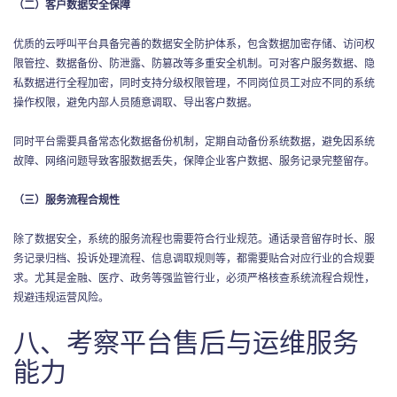
（二）客户数据安全保障
优质的云呼叫平台具备完善的数据安全防护体系，包含数据加密存储、访问权
限管控、数据备份、防泄露、防篡改等多重安全机制。可对客户服务数据、隐
私数据进行全程加密，同时支持分级权限管理，不同岗位员工对应不同的系统
操作权限，避免内部人员随意调取、导出客户数据。
同时平台需要具备常态化数据备份机制，定期自动备份系统数据，避免因系统
故障、网络问题导致客服数据丢失，保障企业客户数据、服务记录完整留存。
（三）服务流程合规性
除了数据安全，系统的服务流程也需要符合行业规范。通话录音留存时长、服
务记录归档、投诉处理流程、信息调取规则等，都需要贴合对应行业的合规要
求。尤其是金融、医疗、政务等强监管行业，必须严格核查系统流程合规性，
规避违规运营风险。
八、考察平台售后与运维服务
能力