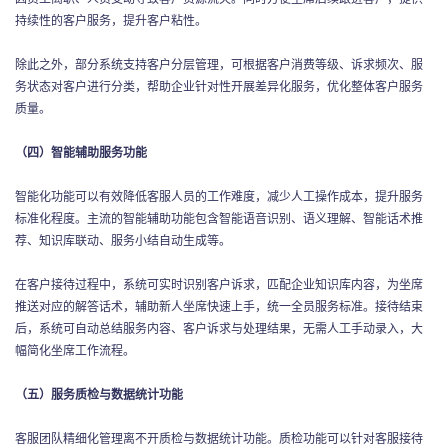
持续性的客户服务，提升客户粘性。
除此之外，部分系统支持客户分层管理，可根据客户消费等级、诉求频次、服
务状态对客户进行分类，帮助企业针对性开展差异化服务，优化整体客户服务
质量。
（四）智能辅助服务功能
智能化功能可以有效降低客服人员的工作难度，减少人工操作成本，提升服务
标准化程度。主流的智能辅助功能包含智能语音识别、语义理解、智能话术推
荐、知识库联动、服务小结自动生成等。
在客户接待过程中，系统可实时识别客户诉求，匹配企业知识库内容，为坐席
推送对应的解答话术，辅助新人坐席快速上手，统一全员服务标准。接待结束
后，系统可自动总结服务内容、客户诉求与处理结果，无需人工手动录入，大
幅简化坐席工作流程。
（五）服务质检与数据统计功能
客服团队精细化管理离不开质检与数据统计功能。质检功能可以针对客服接待