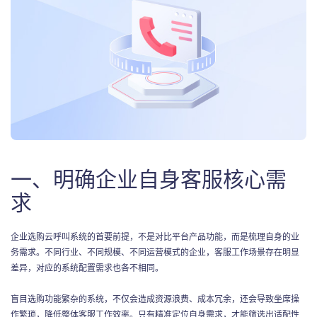
一、明确企业自身客服核心需
求
企业选购云呼叫系统的首要前提，不是对比平台产品功能，而是梳理自身的业
务需求。不同行业、不同规模、不同运营模式的企业，客服工作场景存在明显
差异，对应的系统配置需求也各不相同。
盲目选购功能繁杂的系统，不仅会造成资源浪费、成本冗余，还会导致坐席操
作繁琐，降低整体客服工作效率。只有精准定位自身需求，才能筛选出适配性