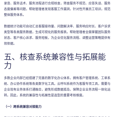
录音、服务话术、服务流程进行合规核查，筛查服务不规范、应答失误、服务
态度偏差等问题，帮助管理者发现客服工作漏洞，针对性开展员工培训，规范
整体服务体系。
数据统计功能可自动汇总客服接待量、问题解决率、服务响应时长、客户诉求
类型等各类服务数据，生成可视化的服务报表。帮助管理者全面掌握团队服务
状态、客户核心诉求、服务短板，为企业优化服务流程、调整运营策略提供有
效依据。
五、核查系统兼容性与拓展能
力
多数企业内部已经搭建了完善的数字化办公体系，拥有客户管理系统、工单系
统、办公协作系统等各类数字化工具。云呼叫系统作为客服专项工具，需要与
企业现有业务体系打通融合，避免形成数据孤岛，保障企业业务流程一体化运
转。因此，系统的兼容性与拓展性是选型的重要考核维度。
（一）跨系统兼容对接能力