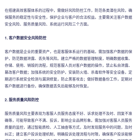
在搭建高效客服体系的过程中，需做好风险防控工作，防范各类潜在风险，确
保服务的稳定性与安全性，保护企业与客户的合法权益。主要需关注客户数据
安全风险、服务质量风险、系统运行风险三个方面。
1. 客户数据安全风险防控
客户数据是企业的重要资产，也是客服体系运行的基础，需加强客户数据的保
护，防范数据泄露、丢失等风险。建立严格的数据管理制度，明确数据收集、
存储、使用、销毁的流程，规范客服人员对客户数据的操作，禁止私自泄露、
篡改客户数据；加强系统的安全防护，安装防火墙、杀毒软件等安全设备，定
期进行系统安全检测与漏洞修复，防止黑客攻击；做好数据备份工作，定期对
客户数据进行备份，确保数据丢失后能够及时恢复。
2. 服务质量风险防控
服务质量风险主要表现为客服人员服务态度不好、诉求处理不及时、回复不准
确等，可能导致客户不满、投诉，影响企业品牌形象。需加强对客服人员服务
质量的监控，通过智能质检、人工抽查等方式，及时发现服务中的问题，及时
纠正；建立客户投诉处理机制，明确投诉处理流程与时限，确保客户投诉能够