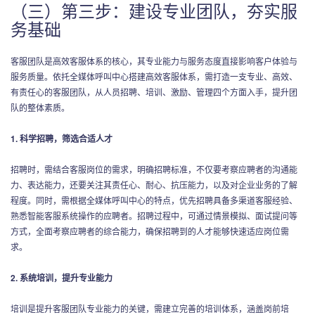
（三）第三步：建设专业团队，夯实服
务基础
客服团队是高效客服体系的核心，其专业能力与服务态度直接影响客户体验与
服务质量。依托全媒体呼叫中心搭建高效客服体系，需打造一支专业、高效、
有责任心的客服团队，从人员招聘、培训、激励、管理四个方面入手，提升团
队的整体素质。
1. 科学招聘，筛选合适人才
招聘时，需结合客服岗位的需求，明确招聘标准，不仅要考察应聘者的沟通能
力、表达能力，还要关注其责任心、耐心、抗压能力，以及对企业业务的了解
程度。同时，需根据全媒体呼叫中心的特点，优先招聘具备多渠道客服经验、
熟悉智能客服系统操作的应聘者。招聘过程中，可通过情景模拟、面试提问等
方式，全面考察应聘者的综合能力，确保招聘到的人才能够快速适应岗位需
求。
2. 系统培训，提升专业能力
培训是提升客服团队专业能力的关键，需建立完善的培训体系，涵盖岗前培