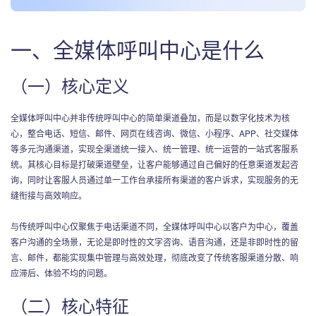
一、全媒体呼叫中心是什么
（一）核心定义
全媒体呼叫中心并非传统呼叫中心的简单渠道叠加，而是以数字化技术为核
心，整合电话、短信、邮件、网页在线咨询、微信、小程序、APP、社交媒体
等多元沟通渠道，实现全渠道统一接入、统一管理、统一运营的一站式客服系
统。其核心目标是打破渠道壁垒，让客户能够通过自己偏好的任意渠道发起咨
询，同时让客服人员通过单一工作台承接所有渠道的客户诉求，实现服务的无
缝衔接与高效响应。
与传统呼叫中心仅聚焦于电话渠道不同，全媒体呼叫中心以客户为中心，覆盖
客户沟通的全场景，无论是即时性的文字咨询、语音沟通，还是非即时性的留
言、邮件，都能实现集中管理与高效处理，彻底改变了传统客服渠道分散、响
应滞后、体验不均的问题。
（二）核心特征