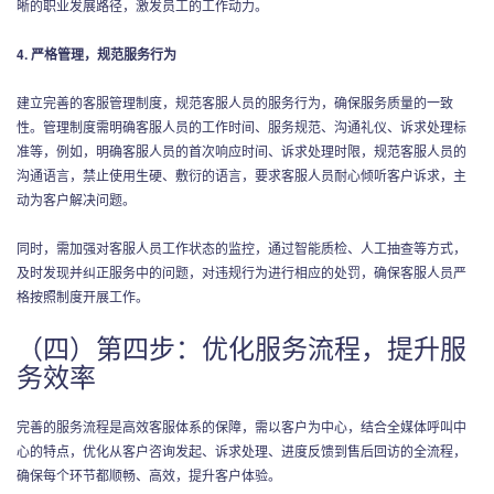
晰的职业发展路径，激发员工的工作动力。
4. 严格管理，规范服务行为
建立完善的客服管理制度，规范客服人员的服务行为，确保服务质量的一致
性。管理制度需明确客服人员的工作时间、服务规范、沟通礼仪、诉求处理标
准等，例如，明确客服人员的首次响应时间、诉求处理时限，规范客服人员的
沟通语言，禁止使用生硬、敷衍的语言，要求客服人员耐心倾听客户诉求，主
动为客户解决问题。
同时，需加强对客服人员工作状态的监控，通过智能质检、人工抽查等方式，
及时发现并纠正服务中的问题，对违规行为进行相应的处罚，确保客服人员严
格按照制度开展工作。
（四）第四步：优化服务流程，提升服
务效率
完善的服务流程是高效客服体系的保障，需以客户为中心，结合全媒体呼叫中
心的特点，优化从客户咨询发起、诉求处理、进度反馈到售后回访的全流程，
确保每个环节都顺畅、高效，提升客户体验。