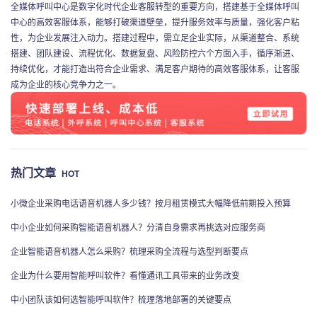
全媒体呼叫中心是数字化时代企业客服转型的重要方向，搭建基于全媒体呼叫
中心的高效客服体系，能够打破渠道壁垒，提升服务效率与质量，强化客户粘
性，为企业发展注入动力。搭建过程中，需立足企业实际，从渠道整合、系统
搭建、团队建设、流程优化、数据复盘、风险防控六个方面入手，循序渐进、
持续优化，才能打造出符合企业需求、满足客户期待的高效客服体系，让客服
成为企业的核心竞争力之一。
热门文章
HOT
小微企业采购电话语音机器人多少钱？按月租赁模式大幅降低前期投入预算
中小企业如何采购智能语音机器人？分清自身需求再挑选对应服务商
企业智能语音机器人怎么采购？梳理采购全流程与选型判断要点
企业为什么要用智能呼叫软件？看懂通讯工具带来的业务改变
中小团队该如何选智能呼叫软件？梳理落地部署的关键要点