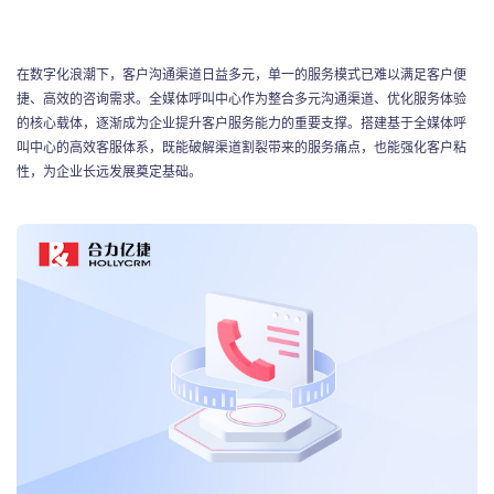
联系我们
在数字化浪潮下，客户沟通渠道日益多元，单一的服务模式已难以满足客户便
捷、高效的咨询需求。全媒体呼叫中心作为整合多元沟通渠道、优化服务体验
的核心载体，逐渐成为企业提升客户服务能力的重要支撑。搭建基于全媒体呼
叫中心的高效客服体系，既能破解渠道割裂带来的服务痛点，也能强化客户粘
性，为企业长远发展奠定基础。