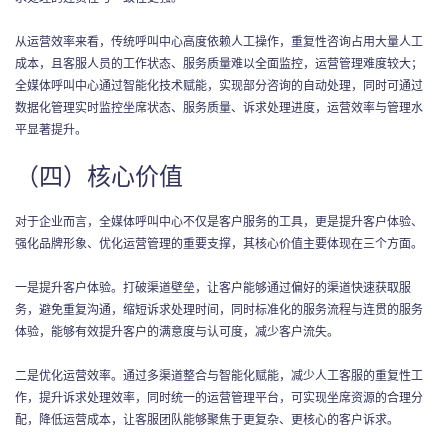
从运营效率来看，传统呼叫中心高度依赖人工操作，重复性咨询占用大量人工
成本，且客服人员的工作状态、服务质量难以全面监控，运营管理难度较大；
全媒体呼叫中心通过智能化技术赋能，实现部分咨询的自动处理，同时可通过
数据化管理实时监控坐席状态、服务质量、诉求处理进度，运营效率与管理水
平显著提升。
（四）核心价值
对于企业而言，全媒体呼叫中心不仅是客户服务的工具，更是提升客户体验、
强化品牌形象、优化运营管理的重要支撑，其核心价值主要体现在三个方面。
一是提升客户体验。打破渠道壁垒，让客户能够通过偏好的渠道快速获取服
务，避免重复沟通，缩短诉求处理时间，同时标准化的服务流程与连贯的服务
体验，能够有效提升客户的满意度与认可度，减少客户流失。
二是优化运营效率。通过多渠道整合与智能化赋能，减少人工客服的重复性工
作，提升诉求处理效率，同时统一的运营管理平台，可实现坐席资源的合理分
配，降低运营成本，让客服团队能够聚焦于更复杂、更核心的客户诉求。