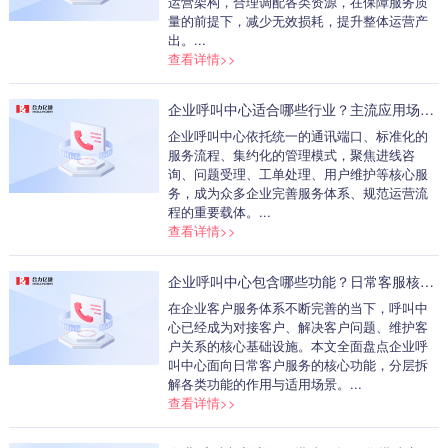
运营架构，合理调配各类资源，在保障服务质
联系我们
量的前提下，减少无效损耗，提升整体运营产
出。...
查看详情>>
企业呼叫中心适合哪些行业？主流应用场景梳理
企业呼叫中心依托统一的通讯端口、标准化的
服务流程、集约化的管理模式，聚焦进线咨
询、问题受理、工单处理、用户维护等核心服
务，成为众多企业完善服务体系、规范运营流
程的重要载体。...
查看详情>>
企业呼叫中心包含哪些功能？日常客服核心功能盘点
在企业客户服务体系不断完善的当下，呼叫中
心已经成为对接客户、解决客户问题、维护客
户关系的核心基础设施。本文全面盘点企业呼
叫中心面向日常客户服务的核心功能，分层拆
解各类功能的作用与适用场景。...
查看详情>>