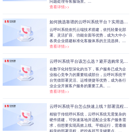
问题处理等客服场景。...
查看详情>>
如何挑选靠谱的云呼叫系统平台？实用选购攻略
云呼叫系统依托云端技术搭建，依托轻量化部
署、灵活扩容、功能全面等优势，成为大中小
各类企业搭建标准化客服体系的主流选择。...
查看详情>>
云呼叫系统平台该怎么选？避开选购常见误区
在数字化转型深化的当下，客户服务已成为企
业核心竞争力的重要组成部分，云呼叫系统平
台凭借部署灵活、运维便捷等优势，成为各行
业企业开展客户服务的重要工具。...
查看详情>>
云呼叫系统平台怎么快速上线？部署流程全梳理
相较于传统呼叫系统，云呼叫系统无需复杂的
硬件搭建，可快速落地并适配企业客户服务需
求，但想要实现高效上线、平稳运行，需遵循
科学的部署流程，把控各环节关键要点。...